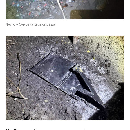
Фото – Сумська міська рада