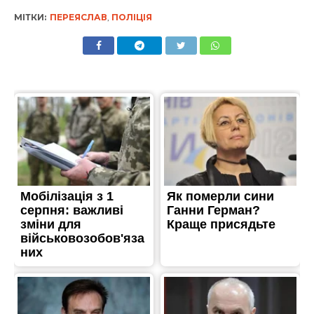
МІТКИ:
ПЕРЕЯСЛАВ
,
ПОЛІЦІЯ