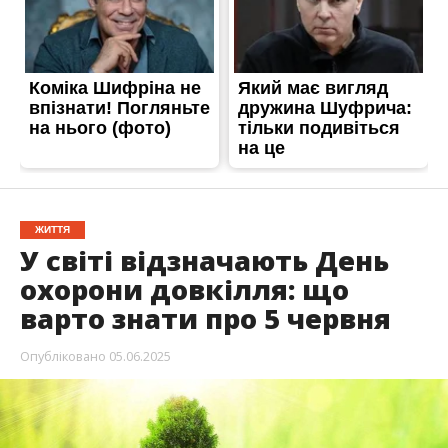
ЖИТТЯ
У світі відзначають День
охорони довкілля: що
варто знати про 5 червня
Опубліковано
05.06.2025