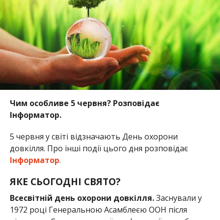
Чим особливе 5 червня? Розповідає
Інформатор.
5 червня у світі відзначають День охорони
довкілля. Про інші події цього дня розповідає
Інформатор
.
ЯКЕ СЬОГОДНІ СВЯТО?
Всесвітній день охорони довкілля.
Заснували у
1972 році Генеральною Асамблеєю ООН після