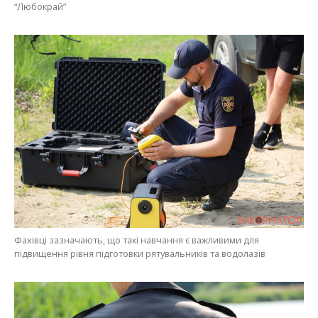
“Любокрай”
Фахівці зазначають, що такі навчання є важливими для
підвищення рівня підготовки рятувальників та водолазів