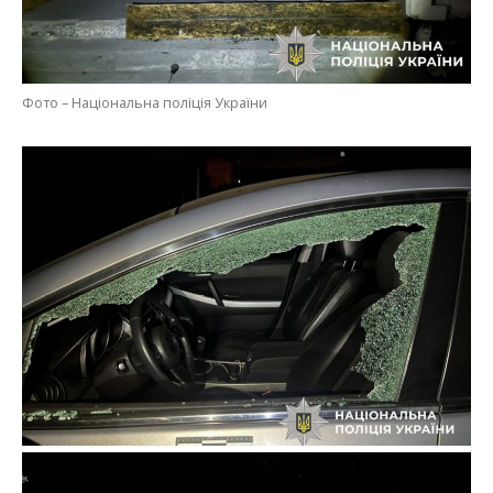
Фото – Національна поліція України