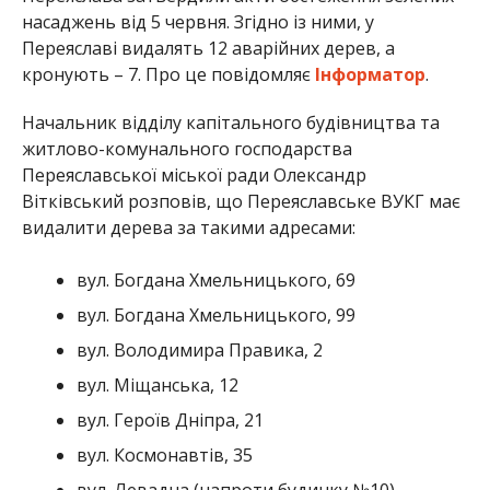
насаджень від 5 червня. Згідно із ними, у
Переяславі видалять 12 аварійних дерев, а
кронують – 7. Про це повідомляє
Інформатор
.
Начальник відділу капітального будівництва та
житлово-комунального господарства
Переяславської міської ради Олександр
Вітківський розповів, що Переяславське ВУКГ має
видалити дерева за такими адресами:
вул. Богдана Хмельницького, 69
вул. Богдана Хмельницького, 99
вул. Володимира Правика, 2
вул. Міщанська, 12
вул. Героїв Дніпра, 21
вул. Космонавтів, 35