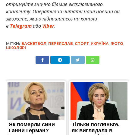
отримуйте значно більше ексклюзивного
контенту. Оперативно читати наші новини ви
зможете, якщо підпишитесь на канали
в
Telegram
або
Viber
.
МІТКИ:
БАСКЕТБОЛ
,
ПЕРЕЯСЛАВ
,
СПОРТ
,
УКРАЇНА
,
ФОТО
,
ШКОЛЯРІ