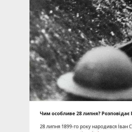
Чим особливе 28 липня? Розповідає 
28 липня 1899-го року народився Іван С