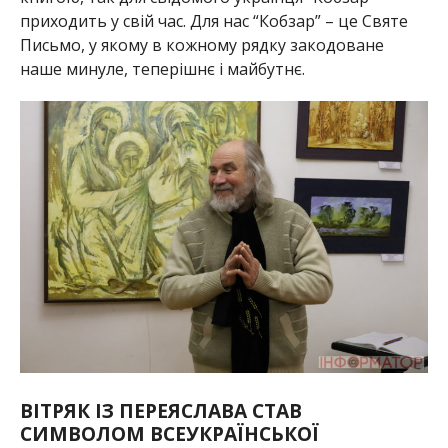
приходить у свій час. Для нас “Кобзар” – це Святе
Письмо, у якому в кожному рядку закодоване
наше минуле, теперішнє і майбутнє.
ВІТРЯК ІЗ ПЕРЕЯСЛАВА СТАВ
СИМВОЛОМ ВСЕУКРАЇНСЬКОЇ