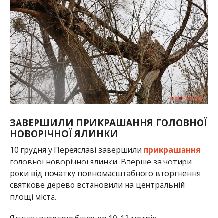
ЗАВЕРШИЛИ ПРИКРАШАННЯ ГОЛОВНОЇ
НОВОРІЧНОЇ ЯЛИНКИ
10 грудня у Переяславі завершили
прикрашання
головної новорічної ялинки. Вперше за чотири
роки від початку повномасштабного вторгнення
святкове дерево встановили на центральній
площі міста.