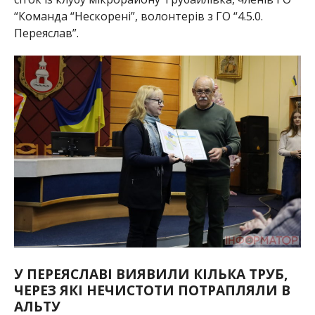
“Команда “Нескорені”, волонтерів з ГО “4.5.0.
Переяслав”.
У ПЕРЕЯСЛАВІ ВИЯВИЛИ КІЛЬКА ТРУБ,
ЧЕРЕЗ ЯКІ НЕЧИСТОТИ ПОТРАПЛЯЛИ В
АЛЬТУ