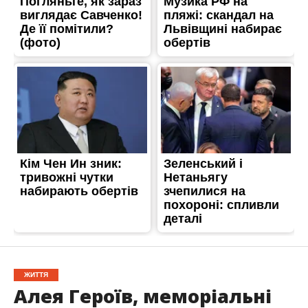
ЖИТТЯ
Алея Героїв, меморіальні