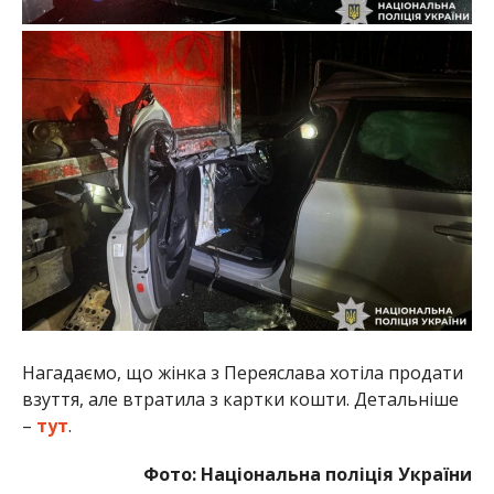
Нагадаємо, що жінка з Переяслава хотіла продати
взуття, але втратила з картки кошти. Детальніше
–
тут
.
Фото: Національна поліція України