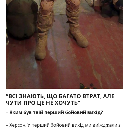
“ВСІ ЗНАЮТЬ, ЩО БАГАТО ВТРАТ, АЛЕ
ЧУТИ ПРО ЦЕ НЕ ХОЧУТЬ”
– Яким був твій перший бойовий вихід?
– Херсон. У перший бойовий вихід ми виїжджали з