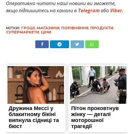
Оперативно читати наші новини ви зможете,
якщо підпишитесь на канали в
Telegram
або
Viber
.
МІТКИ:
ГРОШІ
,
МАГАЗИНИ
,
ПОРІВНЯННЯ
,
ПРОДУКТИ
,
СУПЕРМАРКЕТИ
,
ЦІНИ