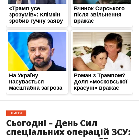
ЖИТТЯ
Сьогодні – День Сил
спеціальних операцій ЗСУ: