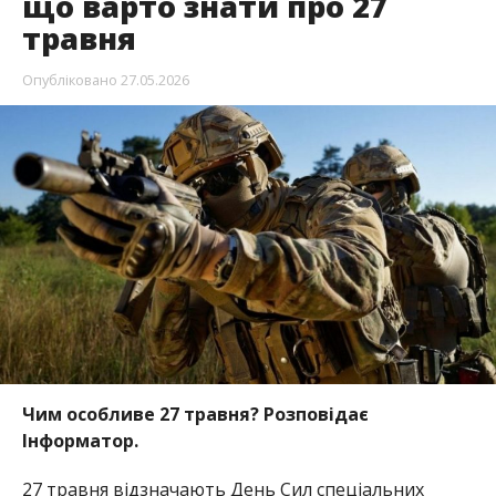
що варто знати про 27
травня
Опубліковано
27.05.2026
Чим особливе 27 травня? Розповідає
Інформатор.
27 травня відзначають День Сил спеціальних