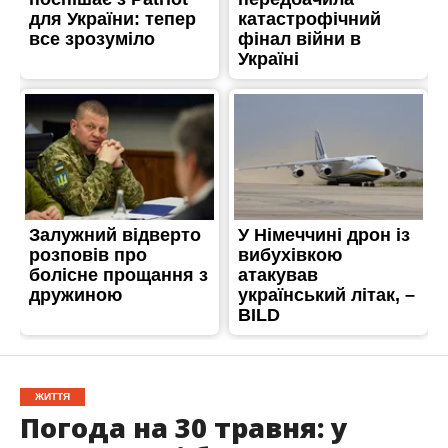
ЖИТТЯ
Погода на 30 травня: у