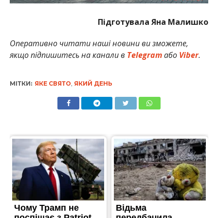
Підготувала Яна Малишко
Оперативно читати наші новини ви зможете,
якщо підпишитесь на канали в
Telegram
або
Viber
.
МІТКИ:
ЯКЕ СВЯТО
,
ЯКИЙ ДЕНЬ