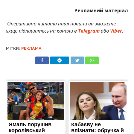
Рекламний матеріал
Оперативно читати наші новини ви зможете,
якщо підпишитесь на канали в
Telegram
або
Viber
.
МІТКИ:
РЕКЛАМА