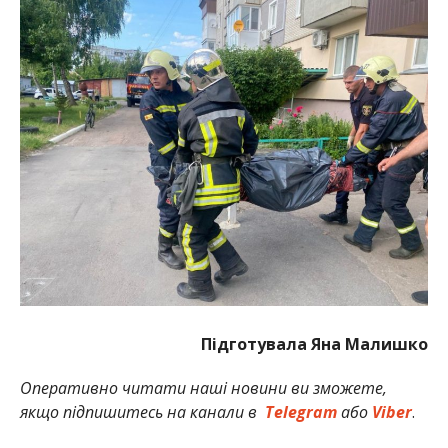
Підготувала Яна Малишко
Оперативно читати наші новини ви зможете,
якщо підпишитесь на канали в
Telegram
або
Viber
.