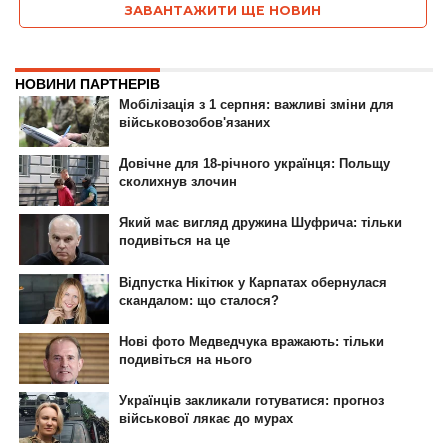
ЗАВАНТАЖИТИ ЩЕ НОВИН