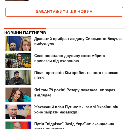
ЗАВАНТАЖИТИ ЩЕ НОВИН