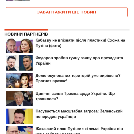
ЗАВАНТАЖИТИ ЩЕ НОВИН