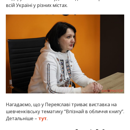
всій Україні у різних містах.
Нагадаємо, що у Переяславі триває виставка на
шевченківську тематику “Впізнай в обличчя книгу”.
Детальніше –
тут
.