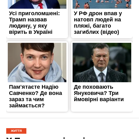
ЖИТТЯ