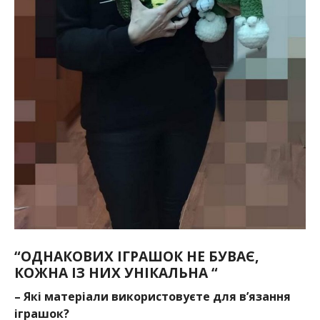
“ОДНАКОВИХ ІГРАШОК НЕ БУВАЄ,
КОЖНА ІЗ НИХ УНІКАЛЬНА “
– Які матеріали використовуєте для в’язання
іграшок?