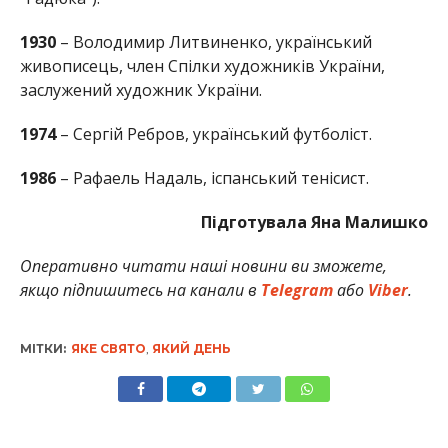
1930
– Володимир Литвиненко, український
живописець, член Спілки художників України,
заслужений художник України.
1974
– Сергій Ребров, український футболіст.
1986
– Рафаель Надаль, іспанський тенісист.
Підготувала Яна Малишко
Оперативно читати наші новини ви зможете,
якщо підпишитесь на канали в
Telegram
або
Viber
.
МІТКИ:
ЯКЕ СВЯТО
,
ЯКИЙ ДЕНЬ