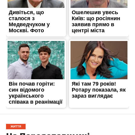
ЖИТТЯ