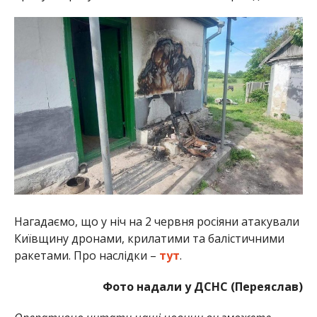
Нагадаємо, що у ніч на 2 червня росіяни атакували
Київщину дронами, крилатими та балістичними
ракетами. Про наслідки –
тут
.
Фото надали у ДСНС (Переяслав)