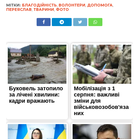
МІТКИ:
БЛАГОДІЙНІСТЬ
,
ВОЛОНТЕРИ
,
ДОПОМОГА
,
ПЕРЕЯСЛАВ
,
ТВАРИНИ
,
ФОТО