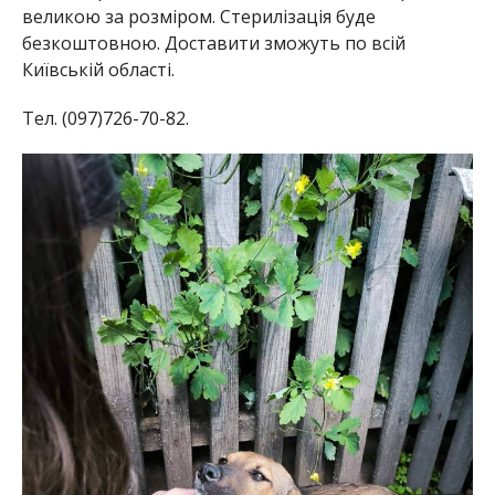
великою за розміром. Стерилізація буде
безкоштовною. Доставити зможуть по всій
Київській області.
Тел. (097)726-70-82.