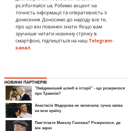
ps.informator.ua. Робимо акцент на
точність інформації та оперативність її
донесення. Доносимо до народу все те,
про що він повинен знати. Якщо вам
зручніше читати новинну стрічку в
смартфоні, підпишіться на наш
Telegram-
канал
.