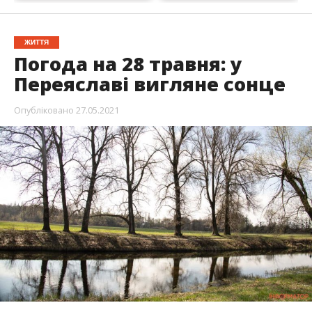
ЖИТТЯ
Погода на 28 травня: у
Переяславі вигляне сонце
Опубліковано
27.05.2021