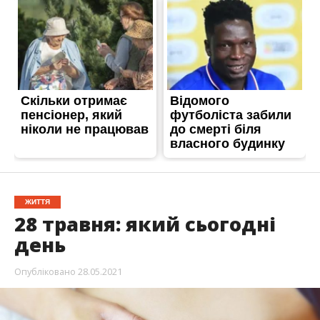
ЖИТТЯ
28 травня: який сьогодні
день
Опубліковано
28.05.2021