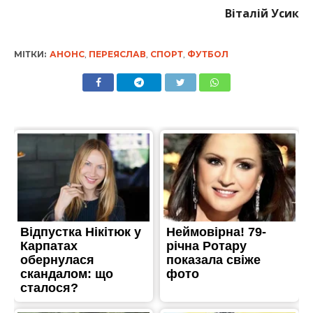
Віталій Усик
МІТКИ:
АНОНС
,
ПЕРЕЯСЛАВ
,
СПОРТ
,
ФУТБОЛ