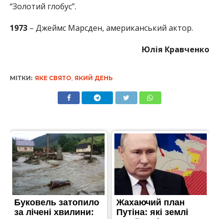
“Золотий глобус”.
1973
– Джеймс Марсден, американський актор.
Юлія Кравченко
МІТКИ:
ЯКЕ СВЯТО
,
ЯКИЙ ДЕНЬ