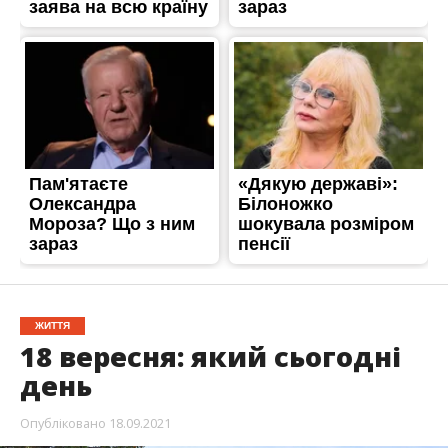
ЖИТТЯ
18 вересня: який сьогодні
день
Опубліковано
18.09.2021