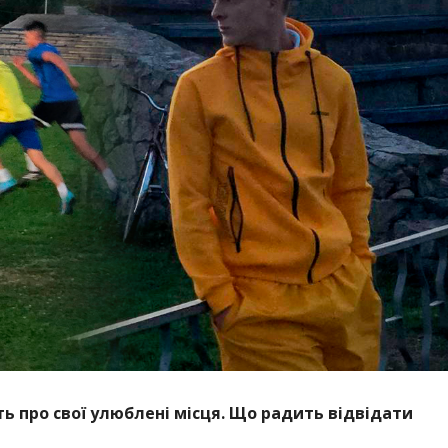
 про свої улюблені місця. Що радить відвідати