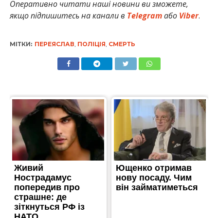
Оперативно читати наші новини ви зможете,
якщо підпишитесь на канали в
Telegram
або
Viber
.
МІТКИ:
ПЕРЕЯСЛАВ
,
ПОЛІЦІЯ
,
СМЕРТЬ