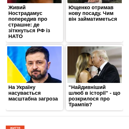
ЖИТТЯ