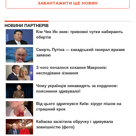
ЗАВАНТАЖИТИ ЩЕ НОВИН