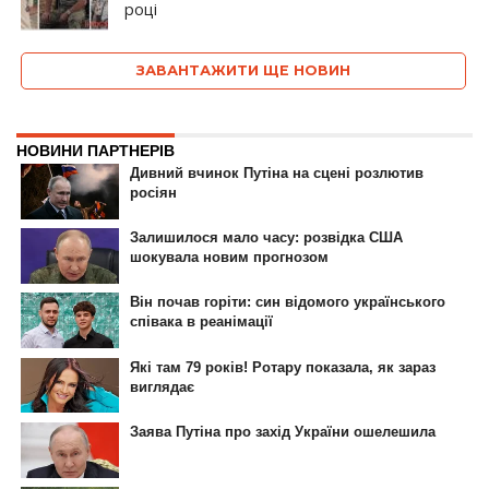
році
ЗАВАНТАЖИТИ ЩЕ НОВИН