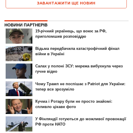
ЗАВАНТАЖИТИ ЩЕ НОВИН